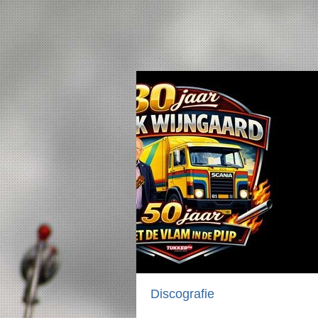
Discografie