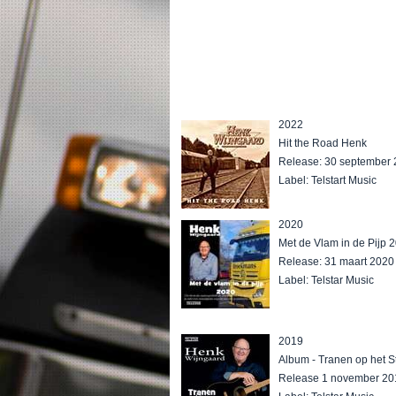
2022
Hit the Road Henk
Release: 30 september
Label: Telstart Music
2020
Met de Vlam in de Pijp 
Release: 31 maart 2020
Label: Telstar Music
2019
Album - Tranen op het S
Release 1 november 20